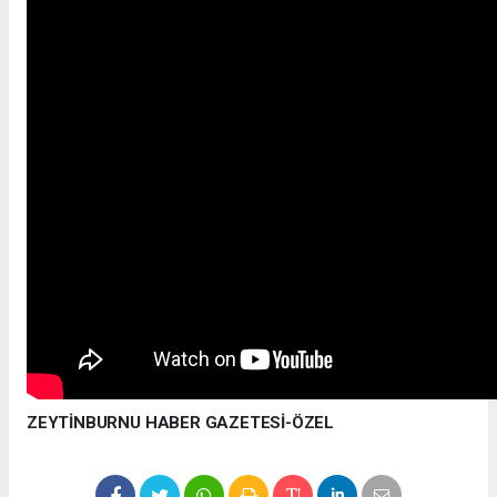
ZEYTİNBURNU HABER GAZETESİ-ÖZEL