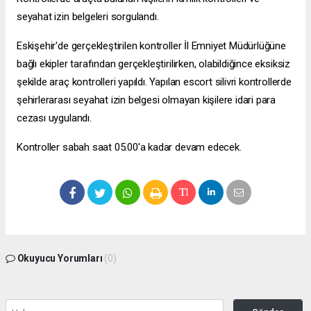
seyahat izin belgeleri sorgulandı.
Eskişehir'de gerçekleştirilen kontroller İl Emniyet Müdürlüğüne
bağlı ekipler tarafından gerçekleştirilirken, olabildiğince eksiksiz
şekilde araç kontrolleri yapıldı. Yapılan
escort silivri
kontrollerde
şehirlerarası seyahat izin belgesi olmayan kişilere idari para
cezası uygulandı.
Kontroller sabah saat 05.00'a kadar devam edecek.
Okuyucu Yorumları
(0)