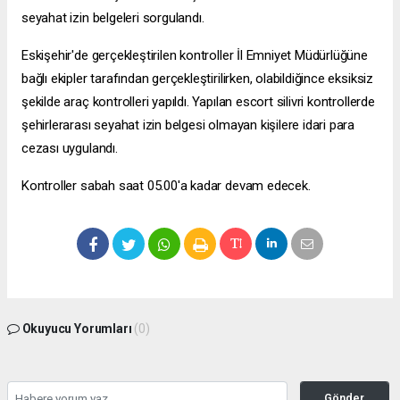
seyahat izin belgeleri sorgulandı.
Eskişehir'de gerçekleştirilen kontroller İl Emniyet Müdürlüğüne
bağlı ekipler tarafından gerçekleştirilirken, olabildiğince eksiksiz
şekilde araç kontrolleri yapıldı. Yapılan
escort silivri
kontrollerde
şehirlerarası seyahat izin belgesi olmayan kişilere idari para
cezası uygulandı.
Kontroller sabah saat 05.00'a kadar devam edecek.
Okuyucu Yorumları
(0)
Gönder