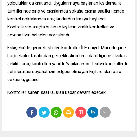
yolculuklar da kısıtlandı. Uygulanmaya başlanan kısıtlama ile
tüm illerinde giriş ve çıkışlarında sokağa çıkma saatleri içinde
kontrol noktalarında araçlar durdurulmaya başlandı.
Kontrollerde araçta bulunan kişilerin kimlik kontrolleri ve
seyahat izin belgeleri sorgulandı.
Eskişehir'de gerçekleştirilen kontroller İl Emniyet Müdürlüğüne
bağlı ekipler tarafından gerçekleştirilirken, olabildiğince eksiksiz
şekilde araç kontrolleri yapıldı. Yapılan
escort silivri
kontrollerde
şehirlerarası seyahat izin belgesi olmayan kişilere idari para
cezası uygulandı.
Kontroller sabah saat 05.00'a kadar devam edecek.