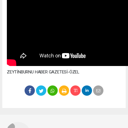
ZEYTİNBURNU HABER GAZETESİ-ÖZEL