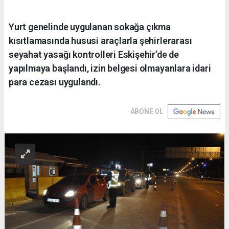
Yurt genelinde uygulanan sokağa çıkma
kısıtlamasında hususi araçlarla şehirlerarası
seyahat yasağı kontrolleri Eskişehir’de de
yapılmaya başlandı, izin belgesi olmayanlara idari
para cezası uygulandı.
ABONE OL