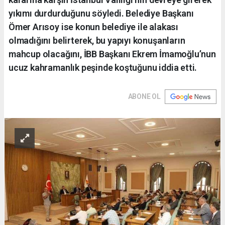
yıkımı durdurduğunu söyledi. Belediye Başkanı
Ömer Arısoy ise konun belediye ile alakası
olmadığını belirterek, bu yapıyı konuşanların
mahcup olacağını, İBB Başkanı Ekrem İmamoğlu’nun
ucuz kahramanlık peşinde koştuğunu iddia etti.
ABONE OL