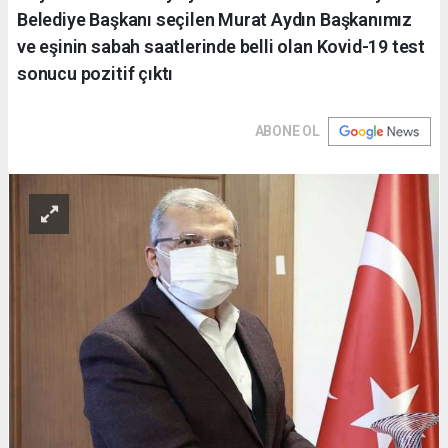
Belediye Başkanı seçilen Murat Aydın Başkanımız
ve eşinin sabah saatlerinde belli olan Kovid-19 test
sonucu pozitif çıktı
ABONE OL