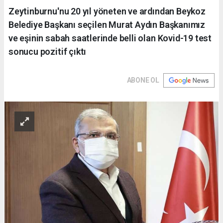
Zeytinburnu'nu 20 yıl yöneten ve ardından Beykoz
Belediye Başkanı seçilen Murat Aydın Başkanımız
ve eşinin sabah saatlerinde belli olan Kovid-19 test
sonucu pozitif çıktı
ABONE OL