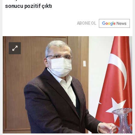
sonucu pozitif çıktı
ABONE OL