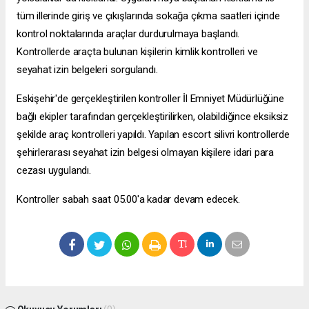
tüm illerinde giriş ve çıkışlarında sokağa çıkma saatleri içinde
kontrol noktalarında araçlar durdurulmaya başlandı.
Kontrollerde araçta bulunan kişilerin kimlik kontrolleri ve
seyahat izin belgeleri sorgulandı.
Eskişehir'de gerçekleştirilen kontroller İl Emniyet Müdürlüğüne
bağlı ekipler tarafından gerçekleştirilirken, olabildiğince eksiksiz
şekilde araç kontrolleri yapıldı. Yapılan
escort silivri
kontrollerde
şehirlerarası seyahat izin belgesi olmayan kişilere idari para
cezası uygulandı.
Kontroller sabah saat 05.00'a kadar devam edecek.