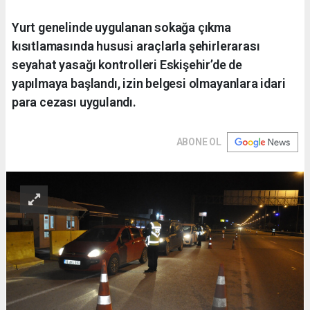
Yurt genelinde uygulanan sokağa çıkma
kısıtlamasında hususi araçlarla şehirlerarası
seyahat yasağı kontrolleri Eskişehir’de de
yapılmaya başlandı, izin belgesi olmayanlara idari
para cezası uygulandı.
ABONE OL