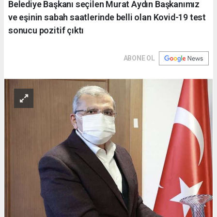
Belediye Başkanı seçilen Murat Aydın Başkanımız
ve eşinin sabah saatlerinde belli olan Kovid-19 test
sonucu pozitif çıktı
ABONE OL