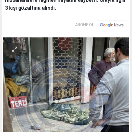
3 kişi gözaltına alındı.
ABONE OL