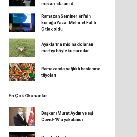
mezarında anıldı
Ramazan Seminerleri'nin
konuğu Yazar Mehmet Fatih
Çıtlak oldu
Ayaklarına misina dolanan
martıyı böyle kurtardılar
Ramazanda sağlıklı beslenme
tüyoları
En Çok Okunanlar
Başkanı Murat Aydın ve eşi
Covid-19’a yakalandı