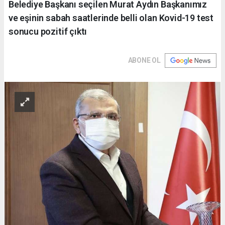
Belediye Başkanı seçilen Murat Aydın Başkanımız
ve eşinin sabah saatlerinde belli olan Kovid-19 test
sonucu pozitif çıktı
ABONE OL