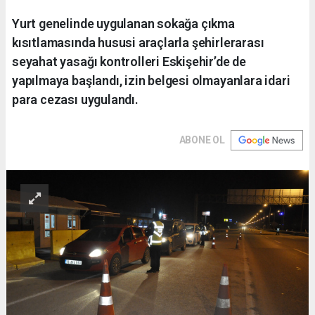
Yurt genelinde uygulanan sokağa çıkma
kısıtlamasında hususi araçlarla şehirlerarası
seyahat yasağı kontrolleri Eskişehir’de de
yapılmaya başlandı, izin belgesi olmayanlara idari
para cezası uygulandı.
ABONE OL