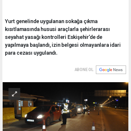
Yurt genelinde uygulanan sokağa çıkma
kısıtlamasında hususi araçlarla şehirlerarası
seyahat yasağı kontrolleri Eskişehir’de de
yapılmaya başlandı, izin belgesi olmayanlara idari
para cezası uygulandı.
ABONE OL