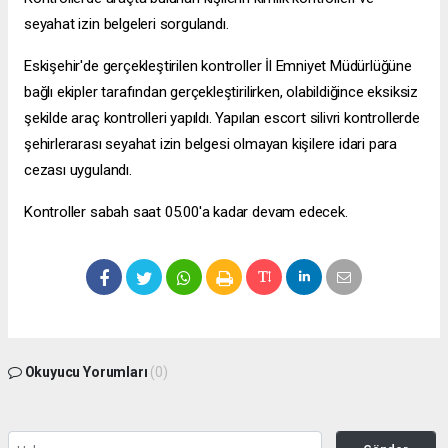
seyahat izin belgeleri sorgulandı.
Eskişehir'de gerçekleştirilen kontroller İl Emniyet Müdürlüğüne
bağlı ekipler tarafından gerçekleştirilirken, olabildiğince eksiksiz
şekilde araç kontrolleri yapıldı. Yapılan
escort silivri
kontrollerde
şehirlerarası seyahat izin belgesi olmayan kişilere idari para
cezası uygulandı.
Kontroller sabah saat 05.00'a kadar devam edecek.
Okuyucu Yorumları
(0)