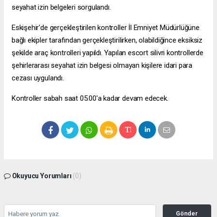
seyahat izin belgeleri sorgulandı.
Eskişehir'de gerçekleştirilen kontroller İl Emniyet Müdürlüğüne
bağlı ekipler tarafından gerçekleştirilirken, olabildiğince eksiksiz
şekilde araç kontrolleri yapıldı. Yapılan
escort silivri
kontrollerde
şehirlerarası seyahat izin belgesi olmayan kişilere idari para
cezası uygulandı.
Kontroller sabah saat 05.00'a kadar devam edecek.
Okuyucu Yorumları
(0)
Gönder