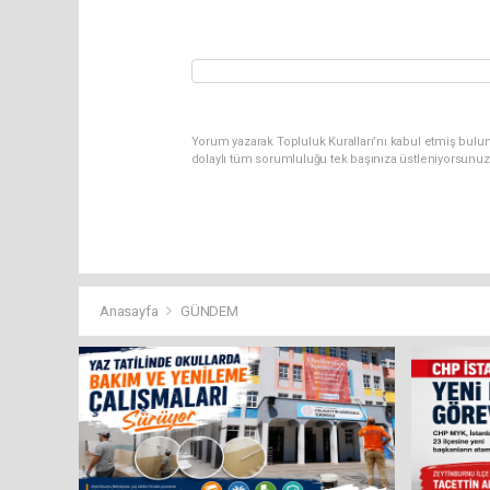
Yorum yazarak Topluluk Kuralları’nı kabul etmiş bulun
dolaylı tüm sorumluluğu tek başınıza üstleniyorsunuz
Anasayfa
GÜNDEM