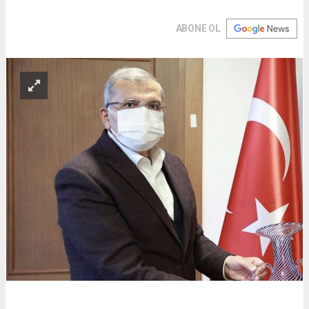
ABONE OL