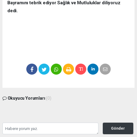
Bayramını tebrik ediyor Sağlık ve Mutluluklar diliyoruz
dedi.
Okuyucu Yorumları
(0)
Gönder