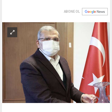
ABONE OL