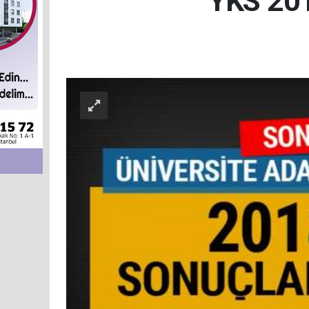
YKS 201