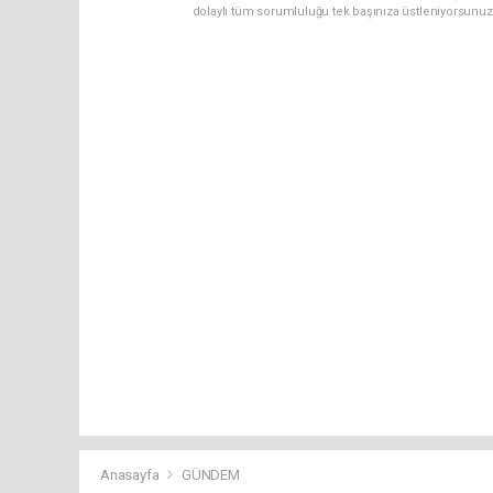
dolaylı tüm sorumluluğu tek başınıza üstleniyorsunuz
Anasayfa
GÜNDEM