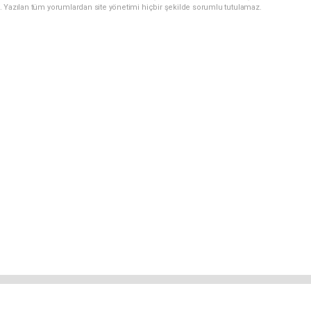
. Yazılan tüm yorumlardan site yönetimi hiçbir şekilde sorumlu tutulamaz.