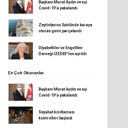
Başkanı Murat Aydın ve eşi
Covid-19’a yakalandı
Zeytinburnu Sahilinde karaya
oturan gemi parçalandı
Diyabetliler ve Engelliler
Derneği İZEDEF’ten ayrıldı
En Çok Okunanlar
Başkanı Murat Aydın ve eşi
Covid-19’a yakalandı
Seyahat kısıtlaması
kontrolleri başladı