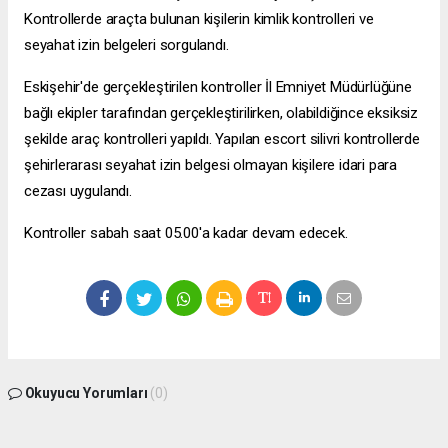
Kontrollerde araçta bulunan kişilerin kimlik kontrolleri ve
seyahat izin belgeleri sorgulandı.
Eskişehir'de gerçekleştirilen kontroller İl Emniyet Müdürlüğüne
bağlı ekipler tarafından gerçekleştirilirken, olabildiğince eksiksiz
şekilde araç kontrolleri yapıldı. Yapılan
escort silivri
kontrollerde
şehirlerarası seyahat izin belgesi olmayan kişilere idari para
cezası uygulandı.
Kontroller sabah saat 05.00'a kadar devam edecek.
Okuyucu Yorumları
(0)