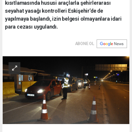
kısıtlamasında hususi araçlarla şehirlerarası
seyahat yasağı kontrolleri Eskişehir’de de
yapılmaya başlandı, izin belgesi olmayanlara idari
para cezası uygulandı.
ABONE OL