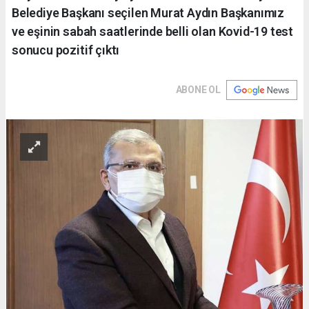
Belediye Başkanı seçilen Murat Aydın Başkanımız
ve eşinin sabah saatlerinde belli olan Kovid-19 test
sonucu pozitif çıktı
ABONE OL