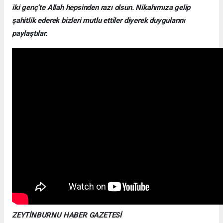
iki genç’te Allah hepsinden razı olsun. Nikahımıza gelip
şahitlik ederek bizleri mutlu ettiler diyerek duygularını
paylaştılar.
ZEYTİNBURNU HABER GAZETESİ