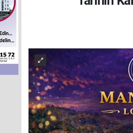
Tarihin K