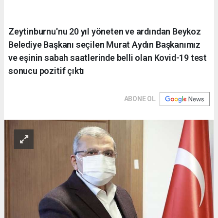
Zeytinburnu'nu 20 yıl yöneten ve ardından Beykoz
Belediye Başkanı seçilen Murat Aydın Başkanımız
ve eşinin sabah saatlerinde belli olan Kovid-19 test
sonucu pozitif çıktı
ABONE OL