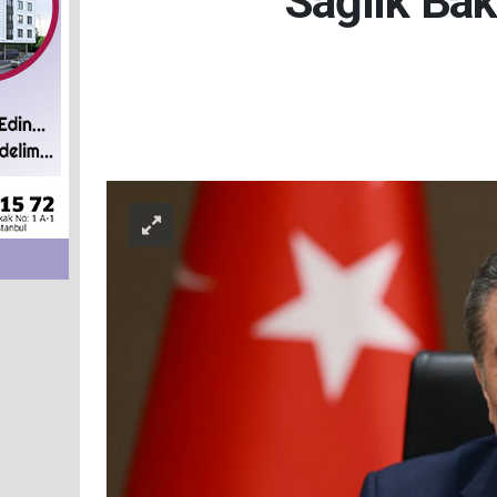
Sağlık Baka