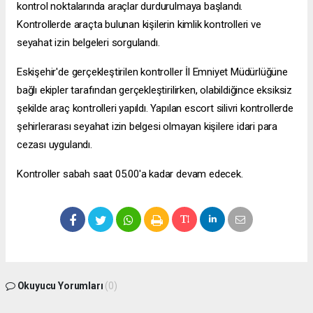
kontrol noktalarında araçlar durdurulmaya başlandı.
Kontrollerde araçta bulunan kişilerin kimlik kontrolleri ve
seyahat izin belgeleri sorgulandı.
Eskişehir'de gerçekleştirilen kontroller İl Emniyet Müdürlüğüne
bağlı ekipler tarafından gerçekleştirilirken, olabildiğince eksiksiz
şekilde araç kontrolleri yapıldı. Yapılan
escort silivri
kontrollerde
şehirlerarası seyahat izin belgesi olmayan kişilere idari para
cezası uygulandı.
Kontroller sabah saat 05.00'a kadar devam edecek.
Okuyucu Yorumları
(0)