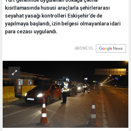
kısıtlamasında hususi araçlarla şehirlerarası
seyahat yasağı kontrolleri Eskişehir’de de
yapılmaya başlandı, izin belgesi olmayanlara idari
para cezası uygulandı.
ABONE OL