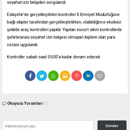
seyahat izin belgeleri sorgulandı.
Eskişehir'de gerçekleştirilen kontroller İl Emniyet Müdürlüğüne
bağlı ekipler tarafından gerçekleştirilirken, olabildiğince eksiksiz
şekilde araç kontrolleri yapıldı. Yapılan
escort silivri
kontrollerde
şehirlerarası seyahat izin belgesi olmayan kişilere idari para
cezası uygulandı.
Kontroller sabah saat 05.00'a kadar devam edecek.
Okuyucu Yorumları
(0)
Gönder