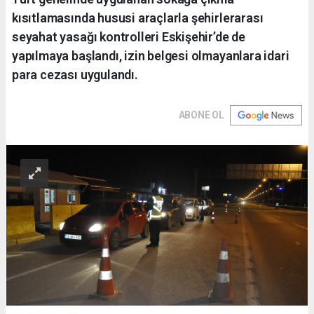
kısıtlamasında hususi araçlarla şehirlerarası
seyahat yasağı kontrolleri Eskişehir’de de
yapılmaya başlandı, izin belgesi olmayanlara idari
para cezası uygulandı.
ABONE OL