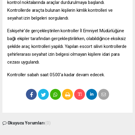
kontrol noktalarında araçlar durdurulmaya başlandı.
Kontrollerde araçta bulunan kişilerin kimlik kontrolleri ve
seyahat izin belgeleri sorgulandı.
Eskişehir'de gerçekleştirilen kontroller İl Emniyet Müdürlüğüne
bağlı ekipler tarafından gerçekleştirilirken, olabildiğince eksiksiz
şekilde araç kontrolleri yapıldı. Yapılan
escort silivri
kontrollerde
şehirlerarası seyahat izin belgesi olmayan kişilere idari para
cezası uygulandı.
Kontroller sabah saat 05.00'a kadar devam edecek.
Okuyucu Yorumları
(0)