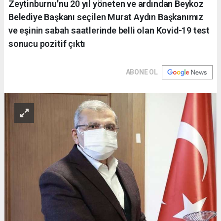
Zeytinburnu'nu 20 yıl yöneten ve ardından Beykoz
Belediye Başkanı seçilen Murat Aydın Başkanımız
ve eşinin sabah saatlerinde belli olan Kovid-19 test
sonucu pozitif çıktı
ABONE OL