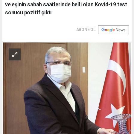
ve eşinin sabah saatlerinde belli olan Kovid-19 test
sonucu pozitif çıktı
ABONE OL