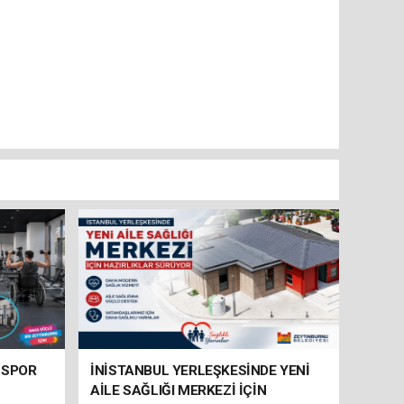
 SPOR
İNİSTANBUL YERLEŞKESİNDE YENİ
AİLE SAĞLIĞI MERKEZİ İÇİN