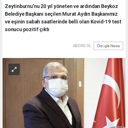
Zeytinburnu'nu 20 yıl yöneten ve ardından Beykoz
Belediye Başkanı seçilen Murat Aydın Başkanımız
ve eşinin sabah saatlerinde belli olan Kovid-19 test
sonucu pozitif çıktı
ABONE OL