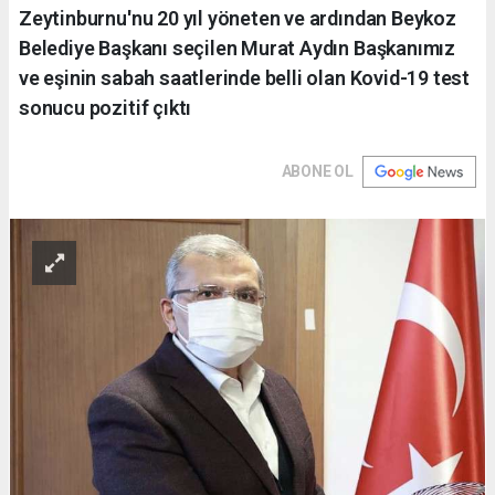
Zeytinburnu'nu 20 yıl yöneten ve ardından Beykoz
Belediye Başkanı seçilen Murat Aydın Başkanımız
ve eşinin sabah saatlerinde belli olan Kovid-19 test
sonucu pozitif çıktı
ABONE OL