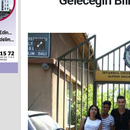
Geleceğin Bil