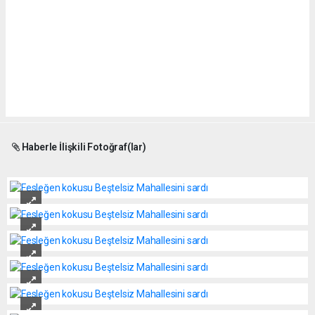
Haberle İlişkili Fotoğraf(lar)