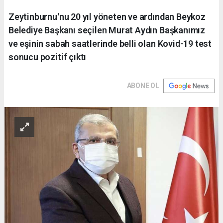
Zeytinburnu'nu 20 yıl yöneten ve ardından Beykoz
Belediye Başkanı seçilen Murat Aydın Başkanımız
ve eşinin sabah saatlerinde belli olan Kovid-19 test
sonucu pozitif çıktı
ABONE OL