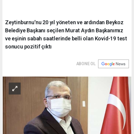
Zeytinburnu'nu 20 yıl yöneten ve ardından Beykoz
Belediye Başkanı seçilen Murat Aydın Başkanımız
ve eşinin sabah saatlerinde belli olan Kovid-19 test
sonucu pozitif çıktı
ABONE OL