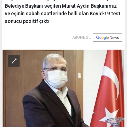
Belediye Başkanı seçilen Murat Aydın Başkanımız
ve eşinin sabah saatlerinde belli olan Kovid-19 test
sonucu pozitif çıktı
ABONE OL