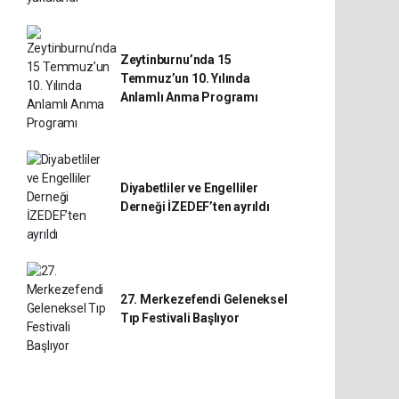
Zeytinburnu’nda 15
Temmuz’un 10. Yılında
Anlamlı Anma Programı
Diyabetliler ve Engelliler
Derneği İZEDEF’ten ayrıldı
27. Merkezefendi Geleneksel
Tıp Festivali Başlıyor