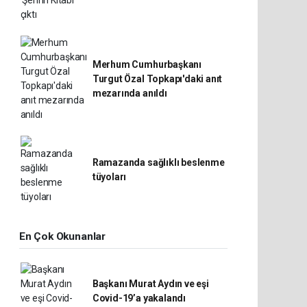
Merhum Cumhurbaşkanı
Turgut Özal Topkapı'daki anıt
mezarında anıldı
Ramazanda sağlıklı beslenme
tüyoları
En Çok Okunanlar
Başkanı Murat Aydın ve eşi
Covid-19’a yakalandı