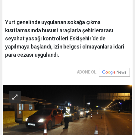
Yurt genelinde uygulanan sokağa çıkma
kısıtlamasında hususi araçlarla şehirlerarası
seyahat yasağı kontrolleri Eskişehir’de de
yapılmaya başlandı, izin belgesi olmayanlara idari
para cezası uygulandı.
ABONE OL