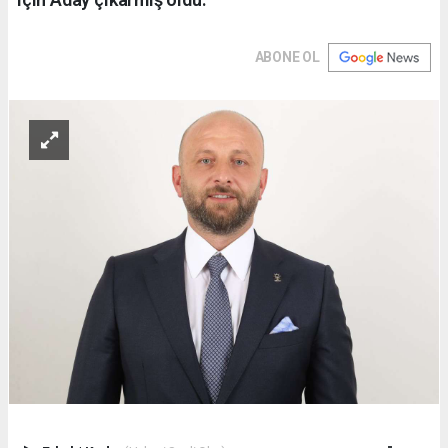
ABONE OL