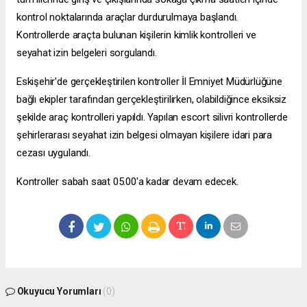
kontrol noktalarında araçlar durdurulmaya başlandı.
Kontrollerde araçta bulunan kişilerin kimlik kontrolleri ve
seyahat izin belgeleri sorgulandı.
Eskişehir'de gerçekleştirilen kontroller İl Emniyet Müdürlüğüne
bağlı ekipler tarafından gerçekleştirilirken, olabildiğince eksiksiz
şekilde araç kontrolleri yapıldı. Yapılan
escort silivri
kontrollerde
şehirlerarası seyahat izin belgesi olmayan kişilere idari para
cezası uygulandı.
Kontroller sabah saat 05.00'a kadar devam edecek.
Okuyucu Yorumları
(0)