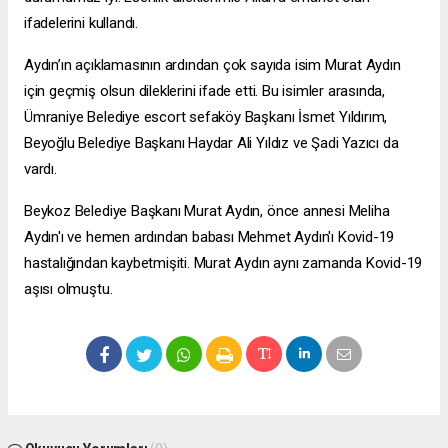
ifadelerini kullandı.
Aydın’ın açıklamasının ardından çok sayıda isim Murat Aydın
için geçmiş olsun dileklerini ifade etti. Bu isimler arasında,
Ümraniye Belediye
escort sefaköy
Başkanı İsmet Yıldırım,
Beyoğlu Belediye Başkanı Haydar Ali Yıldız ve Şadi Yazıcı da
vardı.
Beykoz Belediye Başkanı Murat Aydın, önce annesi Meliha
Aydın'ı ve hemen ardından babası Mehmet Aydın'ı Kovid-19
hastalığından kaybetmişiti. Murat Aydın aynı zamanda Kovid-19
aşısı olmuştu.