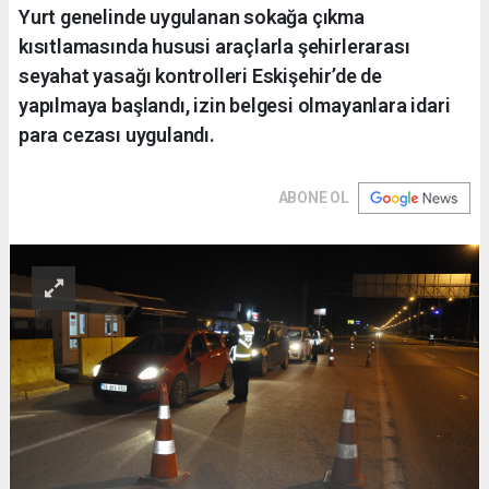
Yurt genelinde uygulanan sokağa çıkma
kısıtlamasında hususi araçlarla şehirlerarası
seyahat yasağı kontrolleri Eskişehir’de de
yapılmaya başlandı, izin belgesi olmayanlara idari
para cezası uygulandı.
ABONE OL