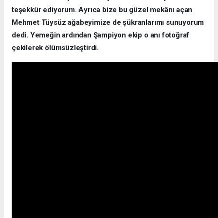
teşekkür ediyorum. Ayrıca bize bu güzel mekânı açan
Mehmet Tüysüz ağabeyimize de şükranlarımı sunuyorum
dedi. Yemeğin ardından Şampiyon ekip o anı fotoğraf
çekilerek ölümsüzleştirdi.