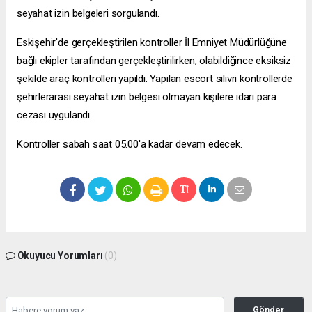
seyahat izin belgeleri sorgulandı.
Eskişehir'de gerçekleştirilen kontroller İl Emniyet Müdürlüğüne
bağlı ekipler tarafından gerçekleştirilirken, olabildiğince eksiksiz
şekilde araç kontrolleri yapıldı. Yapılan
escort silivri
kontrollerde
şehirlerarası seyahat izin belgesi olmayan kişilere idari para
cezası uygulandı.
Kontroller sabah saat 05.00'a kadar devam edecek.
Okuyucu Yorumları
(0)
Gönder