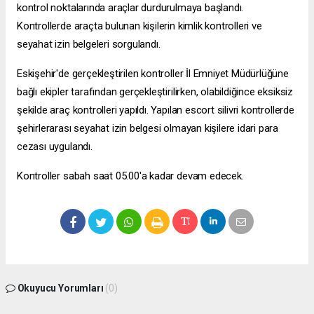
kontrol noktalarında araçlar durdurulmaya başlandı.
Kontrollerde araçta bulunan kişilerin kimlik kontrolleri ve
seyahat izin belgeleri sorgulandı.
Eskişehir'de gerçekleştirilen kontroller İl Emniyet Müdürlüğüne
bağlı ekipler tarafından gerçekleştirilirken, olabildiğince eksiksiz
şekilde araç kontrolleri yapıldı. Yapılan
escort silivri
kontrollerde
şehirlerarası seyahat izin belgesi olmayan kişilere idari para
cezası uygulandı.
Kontroller sabah saat 05.00'a kadar devam edecek.
Okuyucu Yorumları
(0)