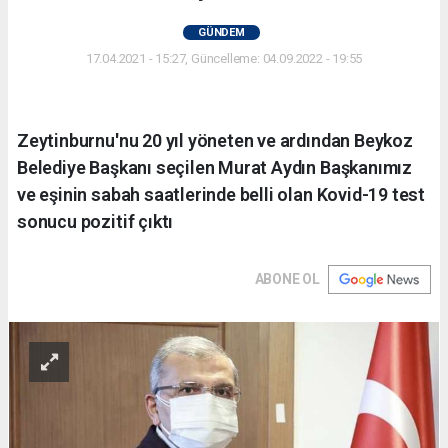
GÜNDEM
17.04.2021 - 15:27, Güncelleme: 04.09.2022 - 19:55
Zeytinburnu'nu 20 yıl yöneten ve ardından Beykoz
Belediye Başkanı seçilen Murat Aydın Başkanımız
ve eşinin sabah saatlerinde belli olan Kovid-19 test
sonucu pozitif çıktı
ABONE OL