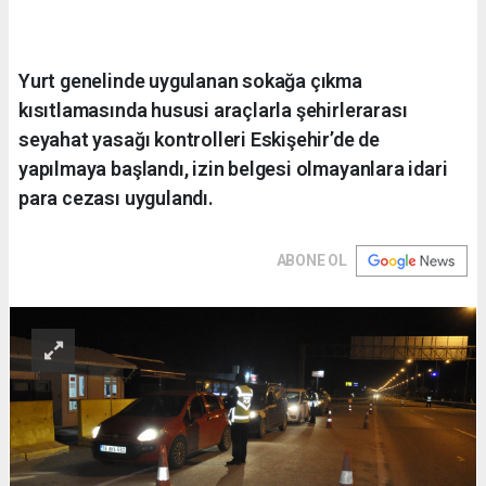
Yurt genelinde uygulanan sokağa çıkma
kısıtlamasında hususi araçlarla şehirlerarası
seyahat yasağı kontrolleri Eskişehir’de de
yapılmaya başlandı, izin belgesi olmayanlara idari
para cezası uygulandı.
ABONE OL