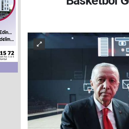
Basketbol G