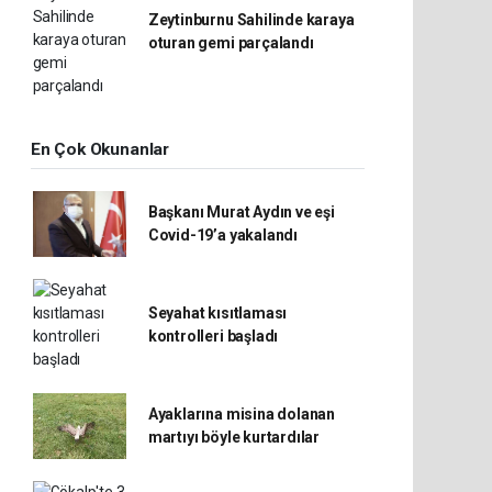
Zeytinburnu Sahilinde karaya
oturan gemi parçalandı
En Çok Okunanlar
Başkanı Murat Aydın ve eşi
Covid-19’a yakalandı
Seyahat kısıtlaması
kontrolleri başladı
Ayaklarına misina dolanan
martıyı böyle kurtardılar