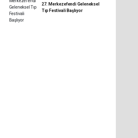
27. Merkezefendi Geleneksel
Tıp Festivali Başlıyor