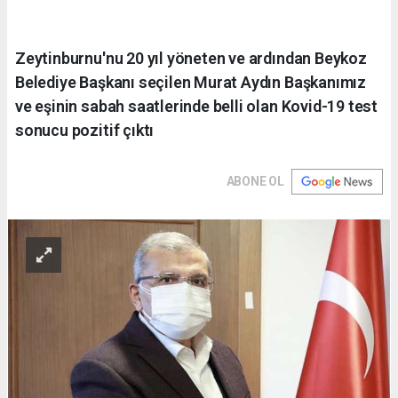
Zeytinburnu'nu 20 yıl yöneten ve ardından Beykoz
Belediye Başkanı seçilen Murat Aydın Başkanımız
ve eşinin sabah saatlerinde belli olan Kovid-19 test
sonucu pozitif çıktı
ABONE OL