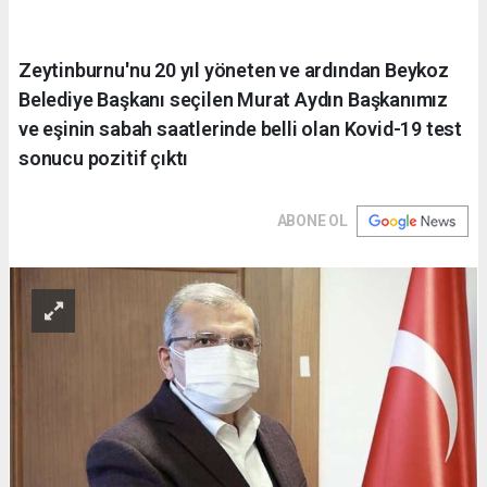
Zeytinburnu'nu 20 yıl yöneten ve ardından Beykoz
Belediye Başkanı seçilen Murat Aydın Başkanımız
ve eşinin sabah saatlerinde belli olan Kovid-19 test
sonucu pozitif çıktı
ABONE OL